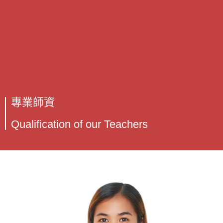
專業師資
Qualification of our Teachers