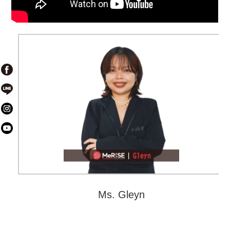
Ms. Gleyn