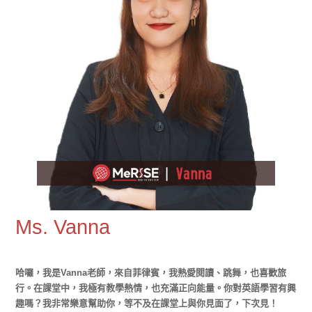
Ms. Vanna
哈囉，我是Vanna老師，來自菲律賓，我熱愛閱讀、跳舞，也喜歡旅
行。在課堂中，我極有教學熱情，也充滿正向能量。你對英語學習有興
趣嗎？我非常樂意幫助你，等不及在課堂上與你見面了，下次見！