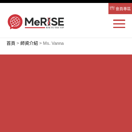
會員專區
首頁
>
師資介紹
>
Ms. Vanna