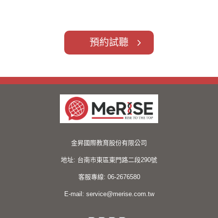
我要預約免費試聽
預約試聽
金昇國際教育股份有限公司
地址:
台南市東區東門路二段290號
客服專線:
06-2676580
E-mail:
service@merise.com.tw