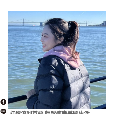
打造流利英語 輕鬆適應美國生活