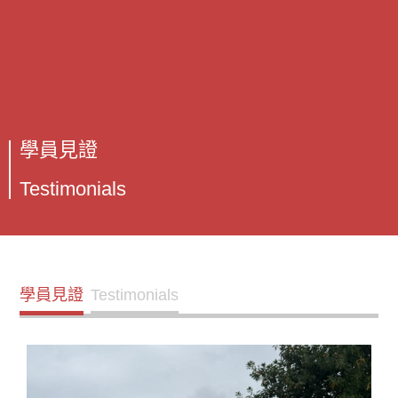
學員見證
Testimonials
學員見證
Testimonials