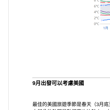
9月出發可以考慮美國
最佳的美國旅遊季節是春天（3月底