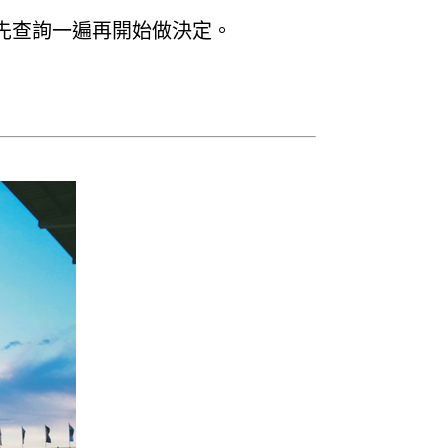
先查詢一遍再開始做決定。