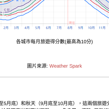
各城市每月旅遊得分數(最高為10分)
圖片來源:
Weather Spark
至5月底）和秋天（9月底至10月底），這兩個旅