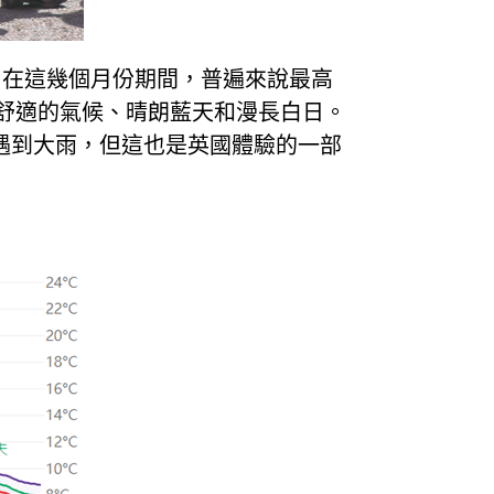
燥。在這幾個月份期間，普遍來說最高
更舒適的氣候、晴朗藍天和漫長白日。
遇到大雨，但這也是英國體驗的一部