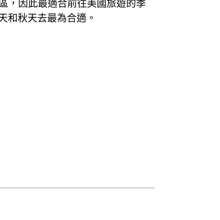
候區，因此最適合前往美國旅遊的季
天和秋天去最為合適。