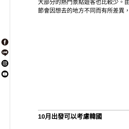
大部分的熱門景點遊客也比較少。由
節會因想去的地方不同而有所差異
10月出發可以考慮韓國