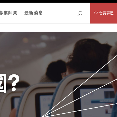
專業師資
最新消息
會員專區