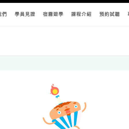
我們
學員見證
宿霧遊學
課程介紹
預約試聽