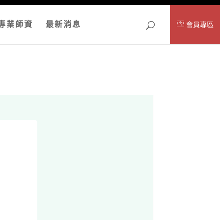
專業師資
最新消息
會員專區