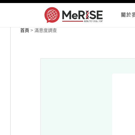
關於
首頁
>
滿意度調查