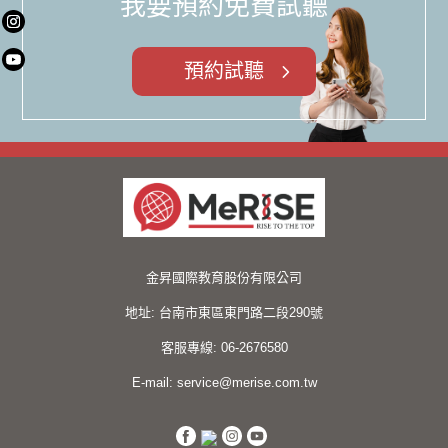
我要預約免費試聽
預約試聽
金昇國際教育股份有限公司
地址:
台南市東區東門路二段290號
客服專線:
06-2676580
E-mail:
service@merise.com.tw