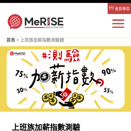
會員專區
首頁
>
上班族加薪指數測驗題
上班族加薪指數測驗