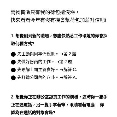
萬物皆漲只有我的荷包還沒漲，
快來看看今年有沒有機會幫荷包加薪升值吧!
1. 想像剛到新的職場，想盡快熟悉工作環境的你會採
取何種方式?
先主動與同事們親近。 ➔第 2.題
先做好份內的工作。 ➔第 2.題
先瞭解上司主管喜好。 ➔解答 C.
先打聽公司內的八卦。 ➔解答 A.
2. 想像你正在辦公室認真工作的模樣，這時你一隻手
正在通電話，另一隻手拿著筆，眼睛看著電腦… 你
認為在通話的對象會是?