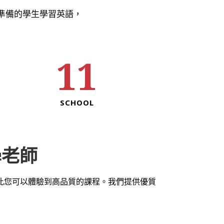
與就職準備的學生學習英語，
11
SCHOOL
學老師
因此您可以體驗到高品質的課程。我們提供優質