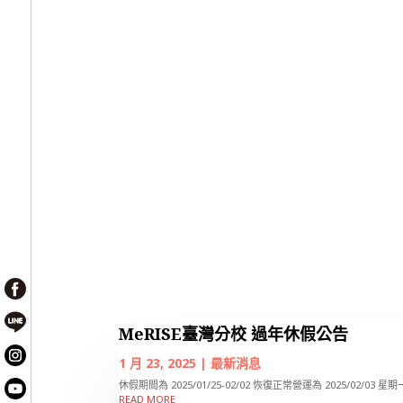
MeRISE臺灣分校 過年休假公告
1 月 23, 2025
|
最新消息
休假期間為 2025/01/25-02/02 恢復正常營運為 2025/02/03 星期一
READ MORE