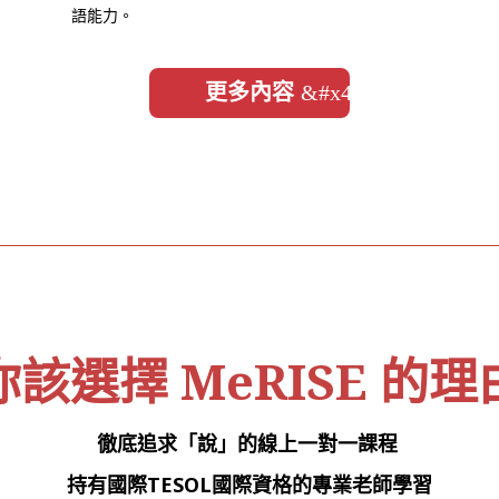
語能力。
更多內容
你該選擇 MeRISE 的理
徹底追求「說」的線上一對一課程
持有國際TESOL國際資格的專業老師學習