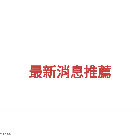
最新消息推薦
 13:00