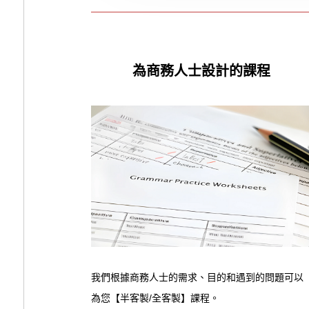
為商務人士設計的課程
我們根據商務人士的需求、目的和遇到的問題可以
為您【半客製/全客製】課程。