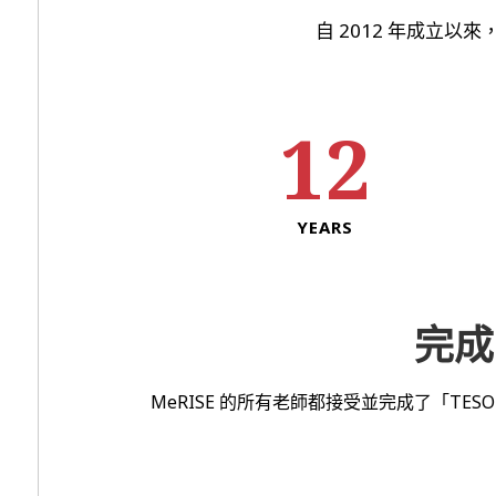
自 2012 年成立以來
12
YEARS
完成
MeRISE 的所有老師都接受並完成了「