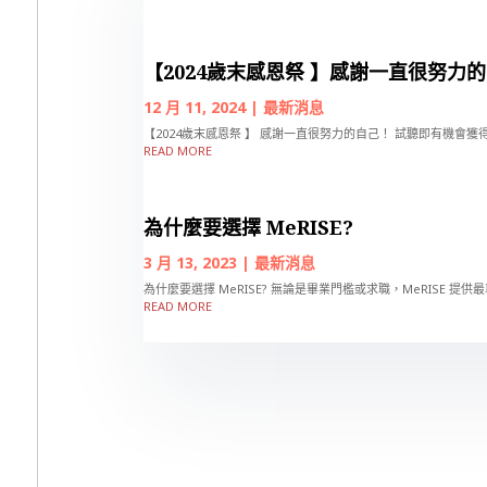
【2024歲末感恩祭 】感謝一直很努力的自
12 月 11, 2024
|
最新消息
【2024歲末感恩祭 】 感謝一直很努力的自己！ 試聽即有機會獲得iPho
READ MORE
為什麼要選擇 MeRISE?
3 月 13, 2023
|
最新消息
為什麼要選擇 MeRISE? 無論是畢業門檻或求職，MeRISE 提
READ MORE