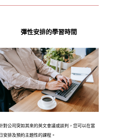
彈性安排的學習時間
針對公司突如其來的英文會議或談判，您可以在當
日安排及預約主題性的課程。