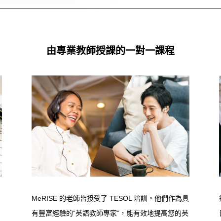
由專業教師授課的一對一課程
MeRISE 的老師皆接受了 TESOL 培訓。他們作為具
有豐富經驗的“英語教師專家”，能有效地提高您的英