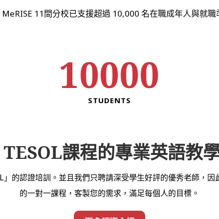
，MeRISE 11間分校已支援超過 10,000 名在職成年人
10000
STUDENTS
 TESOL課程的專業英語教
TESOL」的認證培訓。並且我們只聘請深受學生好評的優秀老師，
的一對一課程，客製您的需求，滿足每個人的目標。