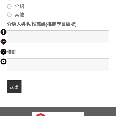
介紹
其他
介紹人姓名/推薦碼(推薦學員編號)
備註