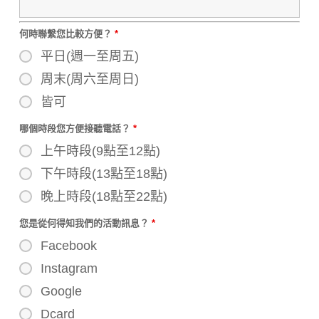
何時聯繫您比較方便？
*
平日(週一至周五)
周末(周六至周日)
皆可
哪個時段您方便接聽電話？
*
上午時段(9點至12點)
下午時段(13點至18點)
晚上時段(18點至22點)
您是從何得知我們的活動訊息？
*
Facebook
Instagram
Google
Dcard