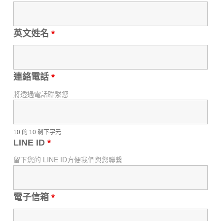
英文姓名
*
連絡電話
*
將透過電話聯繫您
10 的 10 剩下字元
LINE ID
*
留下您的 LINE ID方便我們與您聯繫
電子信箱
*